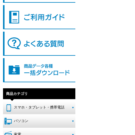
商品カテゴリ
スマホ・タブレット・携帯電話
パソコン
家電