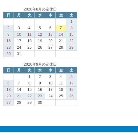
2026年8月の定休日
日
月
火
水
木
金
土
1
2
3
4
5
6
7
8
9
10
11
12
13
14
15
16
17
18
19
20
21
22
23
24
25
26
27
28
29
30
31
2026年9月の定休日
日
月
火
水
木
金
土
1
2
3
4
5
6
7
8
9
10
11
12
13
14
15
16
17
18
19
20
21
22
23
24
25
26
27
28
29
30