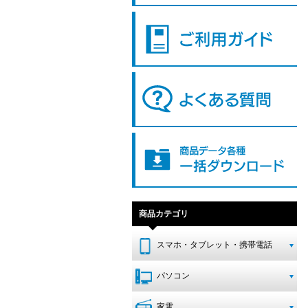
商品カテゴリ
スマホ・タブレット・携帯電話
パソコン
家電