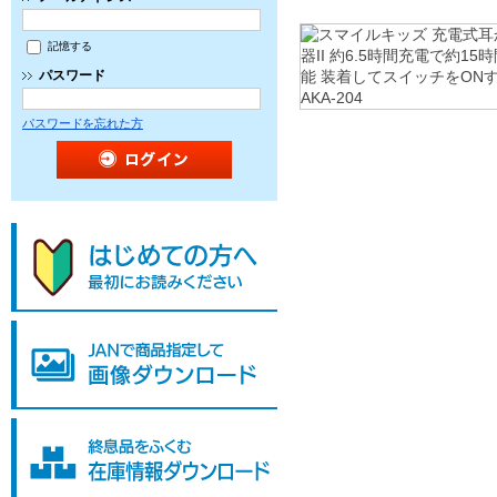
記憶する
パスワード
パスワードを忘れた方