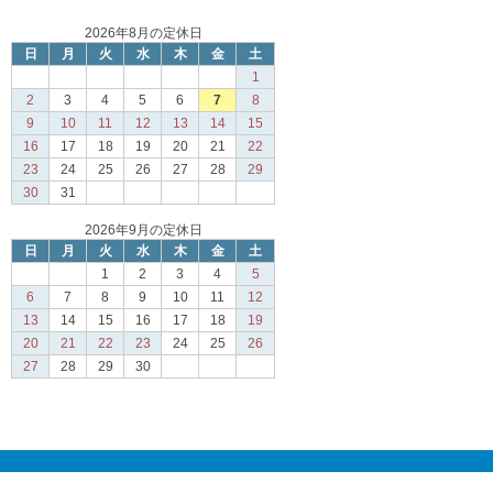
2026年8月の定休日
日
月
火
水
木
金
土
1
2
3
4
5
6
7
8
9
10
11
12
13
14
15
16
17
18
19
20
21
22
23
24
25
26
27
28
29
30
31
2026年9月の定休日
日
月
火
水
木
金
土
1
2
3
4
5
6
7
8
9
10
11
12
13
14
15
16
17
18
19
20
21
22
23
24
25
26
27
28
29
30