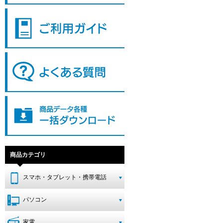
商品カテゴリ
スマホ・タブレット・携帯電話
パソコン
家電