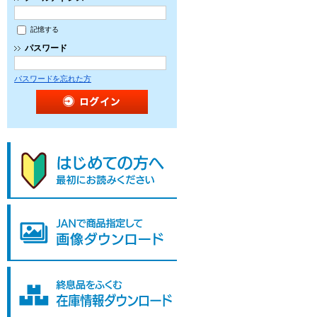
記憶する
パスワード
パスワードを忘れた方