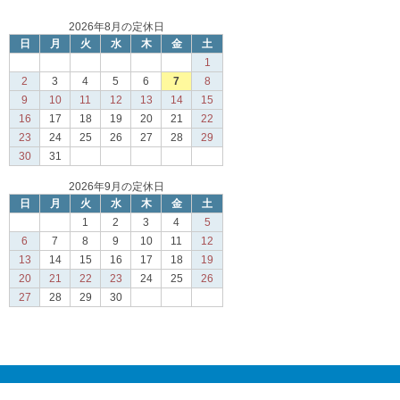
2026年8月の定休日
日
月
火
水
木
金
土
1
2
3
4
5
6
7
8
9
10
11
12
13
14
15
16
17
18
19
20
21
22
23
24
25
26
27
28
29
30
31
2026年9月の定休日
日
月
火
水
木
金
土
1
2
3
4
5
6
7
8
9
10
11
12
13
14
15
16
17
18
19
20
21
22
23
24
25
26
27
28
29
30