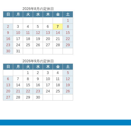
2026年8月の定休日
日
月
火
水
木
金
土
1
2
3
4
5
6
7
8
9
10
11
12
13
14
15
16
17
18
19
20
21
22
23
24
25
26
27
28
29
30
31
2026年9月の定休日
日
月
火
水
木
金
土
1
2
3
4
5
6
7
8
9
10
11
12
13
14
15
16
17
18
19
20
21
22
23
24
25
26
27
28
29
30