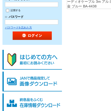
記憶する
パスワード
パスワードを忘れた方