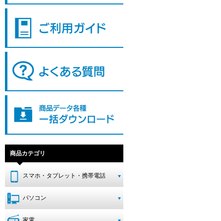
商品カテゴリ
スマホ・タブレット・携帯電話
パソコン
家電