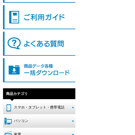
商品カテゴリ
スマホ・タブレット・携帯電話
パソコン
家電