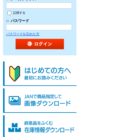
記憶する
パスワード
パスワードを忘れた方