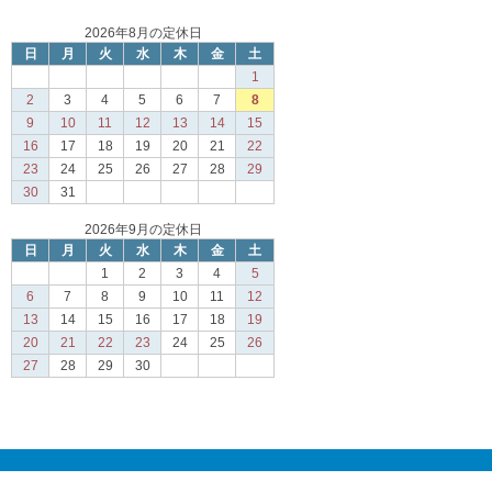
2026年8月の定休日
日
月
火
水
木
金
土
1
2
3
4
5
6
7
8
9
10
11
12
13
14
15
16
17
18
19
20
21
22
23
24
25
26
27
28
29
30
31
2026年9月の定休日
日
月
火
水
木
金
土
1
2
3
4
5
6
7
8
9
10
11
12
13
14
15
16
17
18
19
20
21
22
23
24
25
26
27
28
29
30