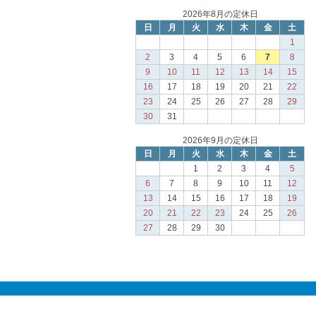
2026年8月の定休日
日
月
火
水
木
金
土
1
2
3
4
5
6
7
8
9
10
11
12
13
14
15
16
17
18
19
20
21
22
23
24
25
26
27
28
29
30
31
2026年9月の定休日
日
月
火
水
木
金
土
1
2
3
4
5
6
7
8
9
10
11
12
13
14
15
16
17
18
19
20
21
22
23
24
25
26
27
28
29
30