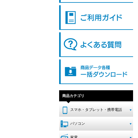
商品カテゴリ
スマホ・タブレット・携帯電話
パソコン
家電