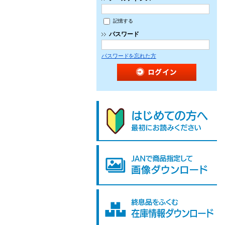
記憶する
パスワード
パスワードを忘れた方