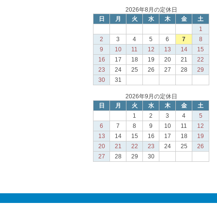
2026年8月の定休日
日
月
火
水
木
金
土
1
2
3
4
5
6
7
8
9
10
11
12
13
14
15
16
17
18
19
20
21
22
23
24
25
26
27
28
29
30
31
2026年9月の定休日
日
月
火
水
木
金
土
1
2
3
4
5
6
7
8
9
10
11
12
13
14
15
16
17
18
19
20
21
22
23
24
25
26
27
28
29
30