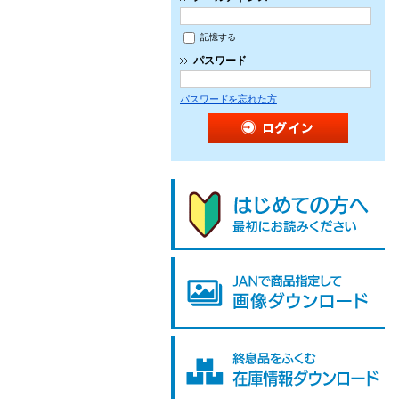
記憶する
パスワード
パスワードを忘れた方