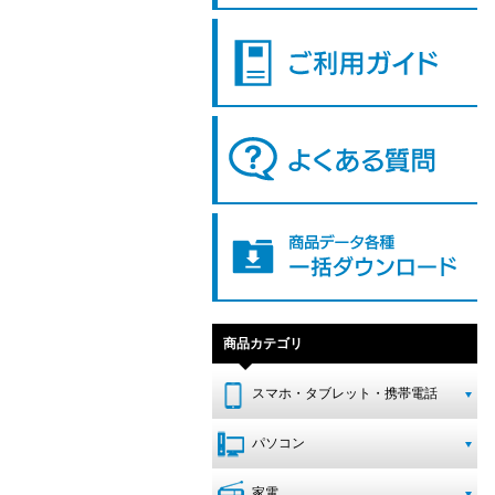
商品カテゴリ
スマホ・タブレット・携帯電話
パソコン
家電