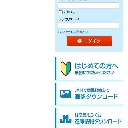
記憶する
パスワード
パスワードを忘れた方