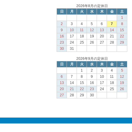
2026年8月の定休日
日
月
火
水
木
金
土
1
2
3
4
5
6
7
8
9
10
11
12
13
14
15
16
17
18
19
20
21
22
23
24
25
26
27
28
29
30
31
2026年9月の定休日
日
月
火
水
木
金
土
1
2
3
4
5
6
7
8
9
10
11
12
13
14
15
16
17
18
19
20
21
22
23
24
25
26
27
28
29
30