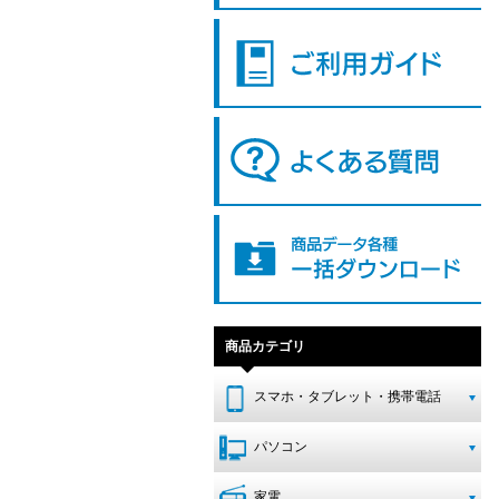
商品カテゴリ
スマホ・タブレット・携帯電話
パソコン
家電