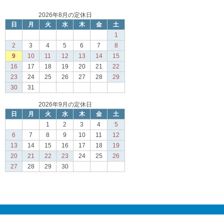
2026年8月の定休日
日
月
火
水
木
金
土
1
2
3
4
5
6
7
8
9
10
11
12
13
14
15
16
17
18
19
20
21
22
23
24
25
26
27
28
29
30
31
2026年9月の定休日
日
月
火
水
木
金
土
1
2
3
4
5
6
7
8
9
10
11
12
13
14
15
16
17
18
19
20
21
22
23
24
25
26
27
28
29
30