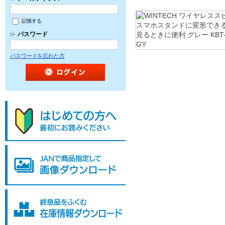
記憶する
パスワード
パスワードを忘れた方