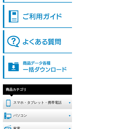
商品カテゴリ
スマホ・タブレット・携帯電話
パソコン
家電