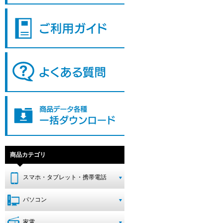
商品カテゴリ
スマホ・タブレット・携帯電話
パソコン
家電