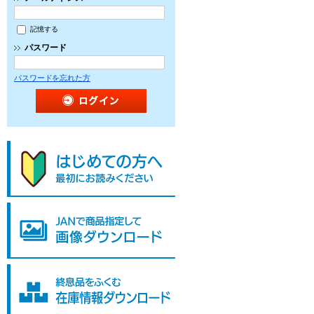
記憶する
パスワード
パスワードを忘れた方