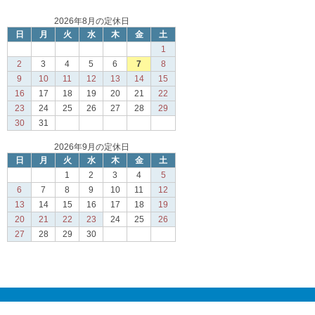
2026年8月の定休日
日
月
火
水
木
金
土
1
2
3
4
5
6
7
8
9
10
11
12
13
14
15
16
17
18
19
20
21
22
23
24
25
26
27
28
29
30
31
2026年9月の定休日
日
月
火
水
木
金
土
1
2
3
4
5
6
7
8
9
10
11
12
13
14
15
16
17
18
19
20
21
22
23
24
25
26
27
28
29
30