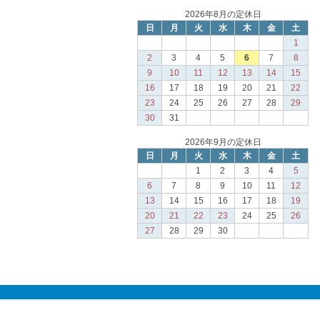
2026年8月の定休日
日
月
火
水
木
金
土
1
2
3
4
5
6
7
8
9
10
11
12
13
14
15
16
17
18
19
20
21
22
23
24
25
26
27
28
29
30
31
2026年9月の定休日
日
月
火
水
木
金
土
1
2
3
4
5
6
7
8
9
10
11
12
13
14
15
16
17
18
19
20
21
22
23
24
25
26
27
28
29
30