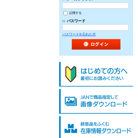
記憶する
パスワード
パスワードを忘れた方