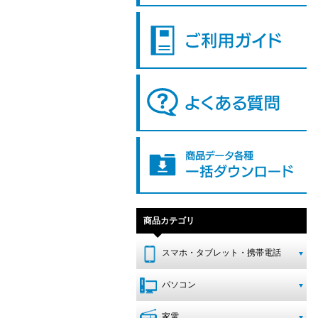
商品カテゴリ
スマホ・タブレット・携帯電話
パソコン
家電