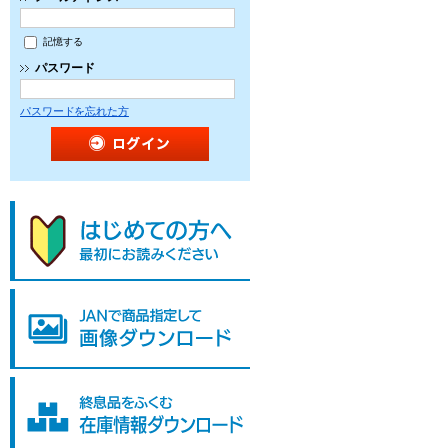
記憶する
パスワード
パスワードを忘れた方