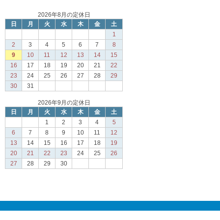
2026年8月の定休日
日
月
火
水
木
金
土
1
2
3
4
5
6
7
8
9
10
11
12
13
14
15
16
17
18
19
20
21
22
23
24
25
26
27
28
29
30
31
2026年9月の定休日
日
月
火
水
木
金
土
1
2
3
4
5
6
7
8
9
10
11
12
13
14
15
16
17
18
19
20
21
22
23
24
25
26
27
28
29
30