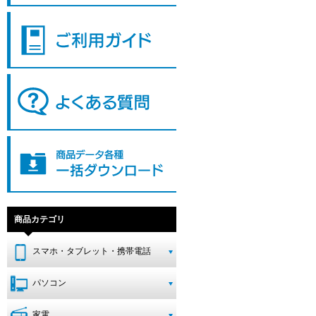
商品カテゴリ
スマホ・タブレット・携帯電話
パソコン
家電