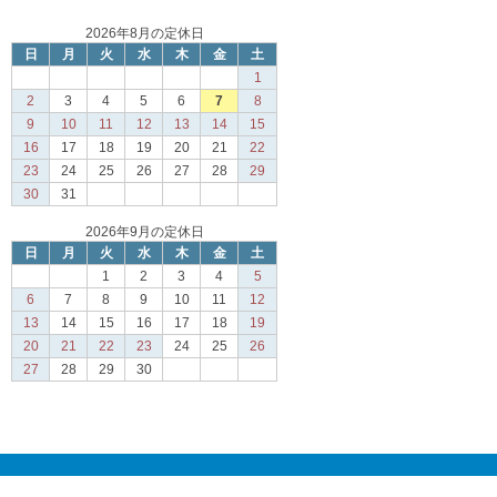
2026年8月の定休日
日
月
火
水
木
金
土
1
2
3
4
5
6
7
8
9
10
11
12
13
14
15
16
17
18
19
20
21
22
23
24
25
26
27
28
29
30
31
2026年9月の定休日
日
月
火
水
木
金
土
1
2
3
4
5
6
7
8
9
10
11
12
13
14
15
16
17
18
19
20
21
22
23
24
25
26
27
28
29
30