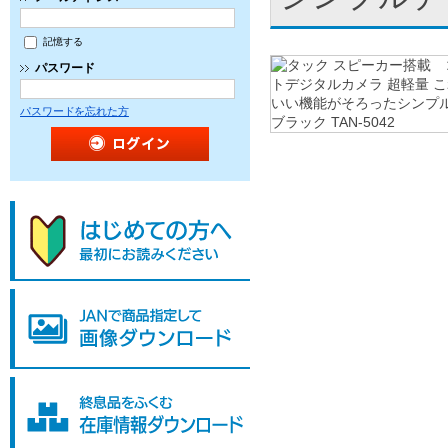
記憶する
パスワード
パスワードを忘れた方