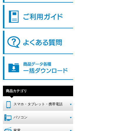
商品カテゴリ
スマホ・タブレット・携帯電話
パソコン
家電