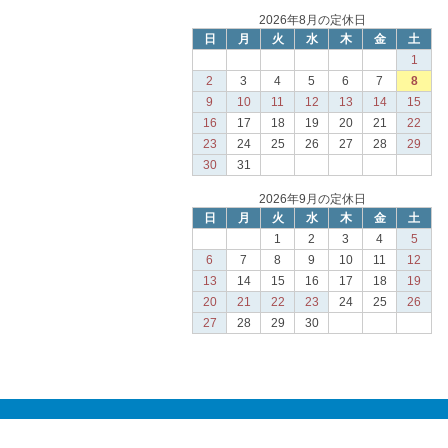
2026年8月の定休日
日
月
火
水
木
金
土
1
2
3
4
5
6
7
8
9
10
11
12
13
14
15
16
17
18
19
20
21
22
23
24
25
26
27
28
29
30
31
2026年9月の定休日
日
月
火
水
木
金
土
1
2
3
4
5
6
7
8
9
10
11
12
13
14
15
16
17
18
19
20
21
22
23
24
25
26
27
28
29
30