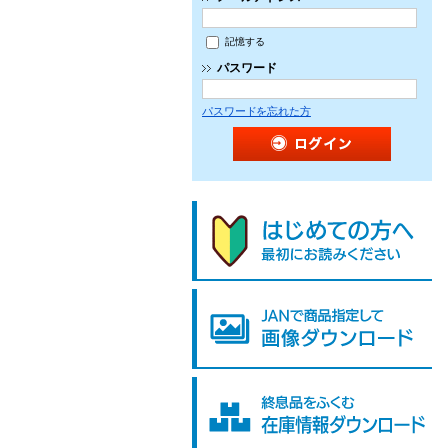
記憶する
パスワード
パスワードを忘れた方