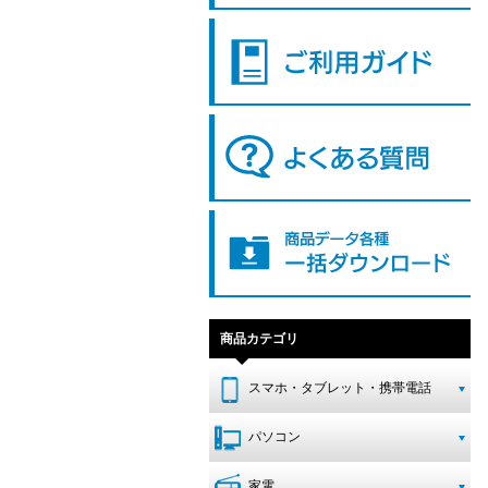
商品カテゴリ
スマホ・タブレット・携帯電話
パソコン
家電