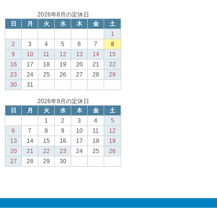
2026年8月の定休日
日
月
火
水
木
金
土
1
2
3
4
5
6
7
8
9
10
11
12
13
14
15
16
17
18
19
20
21
22
23
24
25
26
27
28
29
30
31
2026年9月の定休日
日
月
火
水
木
金
土
1
2
3
4
5
6
7
8
9
10
11
12
13
14
15
16
17
18
19
20
21
22
23
24
25
26
27
28
29
30