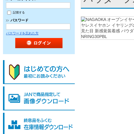
記憶する
パスワード
パスワードを忘れた方