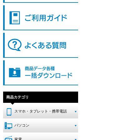
商品カテゴリ
スマホ・タブレット・携帯電話
パソコン
家電