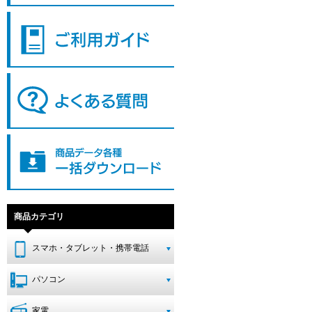
商品カテゴリ
スマホ・タブレット・携帯電話
パソコン
家電