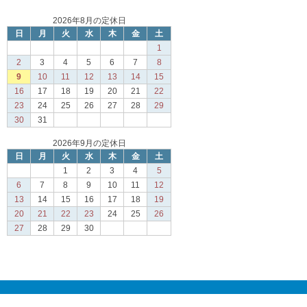
2026年8月の定休日
日
月
火
水
木
金
土
1
2
3
4
5
6
7
8
9
10
11
12
13
14
15
16
17
18
19
20
21
22
23
24
25
26
27
28
29
30
31
2026年9月の定休日
日
月
火
水
木
金
土
1
2
3
4
5
6
7
8
9
10
11
12
13
14
15
16
17
18
19
20
21
22
23
24
25
26
27
28
29
30