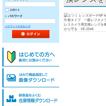
記憶する
パスワード
パスワードを忘れた方