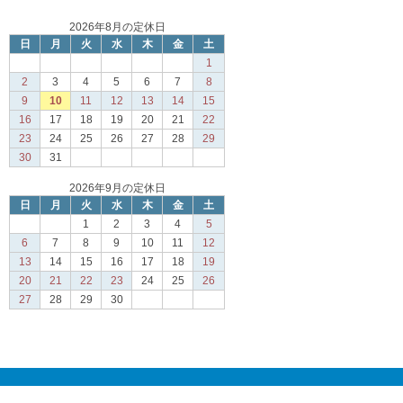
2026年8月の定休日
日
月
火
水
木
金
土
1
2
3
4
5
6
7
8
9
10
11
12
13
14
15
16
17
18
19
20
21
22
23
24
25
26
27
28
29
30
31
2026年9月の定休日
日
月
火
水
木
金
土
1
2
3
4
5
6
7
8
9
10
11
12
13
14
15
16
17
18
19
20
21
22
23
24
25
26
27
28
29
30