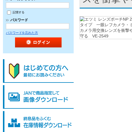
記憶する
パスワード
パスワードを忘れた方