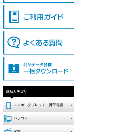
商品カテゴリ
スマホ・タブレット・携帯電話
パソコン
家電