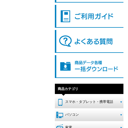
商品カテゴリ
スマホ・タブレット・携帯電話
パソコン
家電