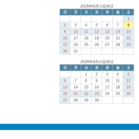
2026年8月の定休日
日
月
火
水
木
金
土
1
2
3
4
5
6
7
8
9
10
11
12
13
14
15
16
17
18
19
20
21
22
23
24
25
26
27
28
29
30
31
2026年9月の定休日
日
月
火
水
木
金
土
1
2
3
4
5
6
7
8
9
10
11
12
13
14
15
16
17
18
19
20
21
22
23
24
25
26
27
28
29
30