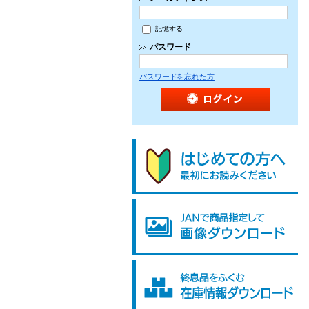
記憶する
パスワード
パスワードを忘れた方