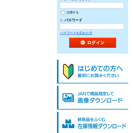
記憶する
パスワード
パスワードを忘れた方