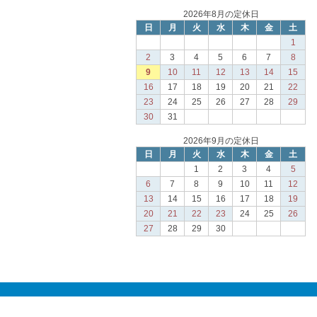
2026年8月の定休日
日
月
火
水
木
金
土
1
2
3
4
5
6
7
8
9
10
11
12
13
14
15
16
17
18
19
20
21
22
23
24
25
26
27
28
29
30
31
2026年9月の定休日
日
月
火
水
木
金
土
1
2
3
4
5
6
7
8
9
10
11
12
13
14
15
16
17
18
19
20
21
22
23
24
25
26
27
28
29
30