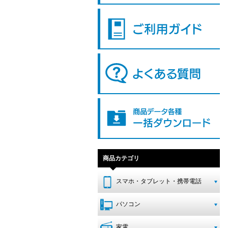
商品カテゴリ
スマホ・タブレット・携帯電話
パソコン
家電