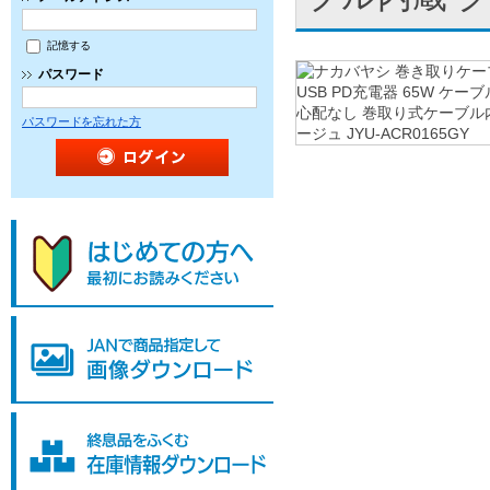
記憶する
パスワード
パスワードを忘れた方