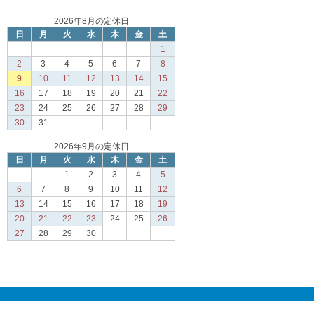
2026年8月の定休日
日
月
火
水
木
金
土
1
2
3
4
5
6
7
8
9
10
11
12
13
14
15
16
17
18
19
20
21
22
23
24
25
26
27
28
29
30
31
2026年9月の定休日
日
月
火
水
木
金
土
1
2
3
4
5
6
7
8
9
10
11
12
13
14
15
16
17
18
19
20
21
22
23
24
25
26
27
28
29
30