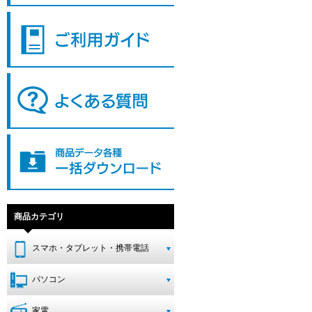
商品カテゴリ
スマホ・タブレット・携帯電話
パソコン
家電