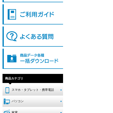
商品カテゴリ
スマホ・タブレット・携帯電話
パソコン
家電