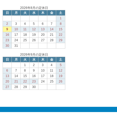
2026年8月の定休日
日
月
火
水
木
金
土
1
2
3
4
5
6
7
8
9
10
11
12
13
14
15
16
17
18
19
20
21
22
23
24
25
26
27
28
29
30
31
2026年9月の定休日
日
月
火
水
木
金
土
1
2
3
4
5
6
7
8
9
10
11
12
13
14
15
16
17
18
19
20
21
22
23
24
25
26
27
28
29
30