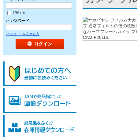
記憶する
パスワード
パスワードを忘れた方