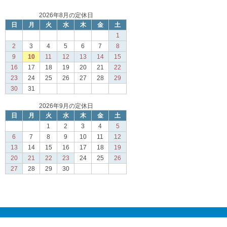
2026年8月の定休日
日
月
火
水
木
金
土
1
2
3
4
5
6
7
8
9
10
11
12
13
14
15
16
17
18
19
20
21
22
23
24
25
26
27
28
29
30
31
2026年9月の定休日
日
月
火
水
木
金
土
1
2
3
4
5
6
7
8
9
10
11
12
13
14
15
16
17
18
19
20
21
22
23
24
25
26
27
28
29
30