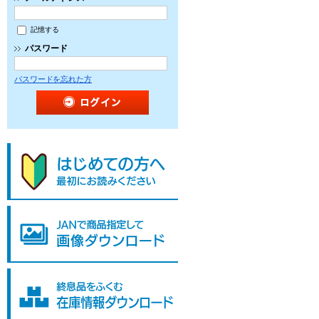
記憶する
パスワード
パスワードを忘れた方