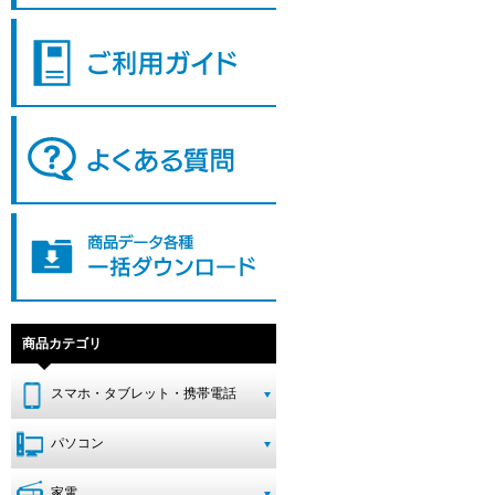
商品カテゴリ
スマホ・タブレット・携帯電話
パソコン
家電