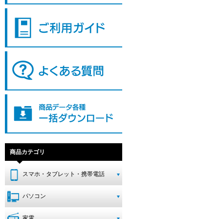
商品カテゴリ
スマホ・タブレット・携帯電話
パソコン
家電