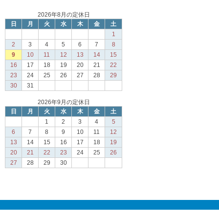
2026年8月の定休日
日
月
火
水
木
金
土
1
2
3
4
5
6
7
8
9
10
11
12
13
14
15
16
17
18
19
20
21
22
23
24
25
26
27
28
29
30
31
2026年9月の定休日
日
月
火
水
木
金
土
1
2
3
4
5
6
7
8
9
10
11
12
13
14
15
16
17
18
19
20
21
22
23
24
25
26
27
28
29
30