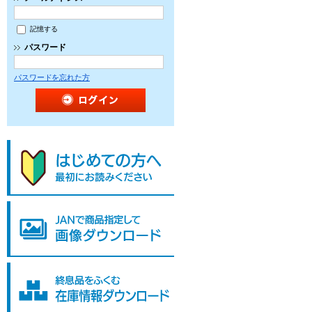
記憶する
パスワード
パスワードを忘れた方