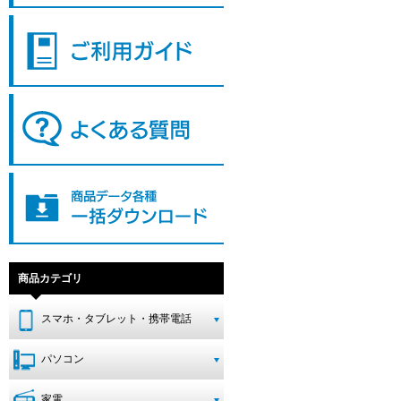
商品カテゴリ
スマホ・タブレット・携帯電話
パソコン
家電