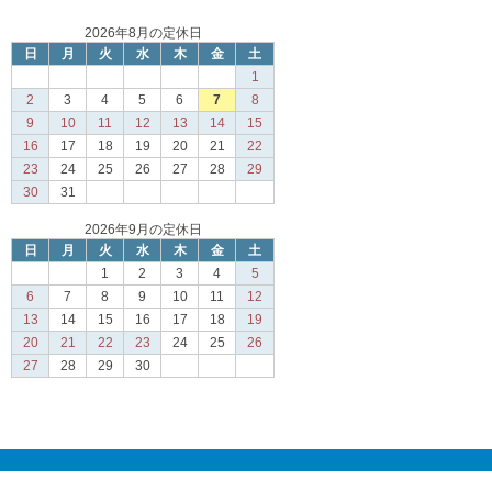
2026年8月の定休日
日
月
火
水
木
金
土
1
2
3
4
5
6
7
8
9
10
11
12
13
14
15
16
17
18
19
20
21
22
23
24
25
26
27
28
29
30
31
2026年9月の定休日
日
月
火
水
木
金
土
1
2
3
4
5
6
7
8
9
10
11
12
13
14
15
16
17
18
19
20
21
22
23
24
25
26
27
28
29
30