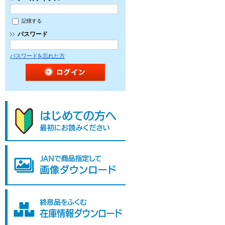
記憶する
パスワード
パスワードを忘れた方