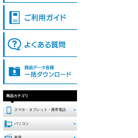
商品カテゴリ
スマホ・タブレット・携帯電話
パソコン
家電