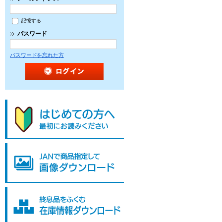
記憶する
パスワード
パスワードを忘れた方