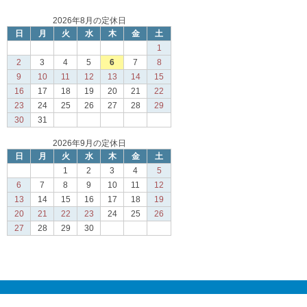
2026年8月の定休日
日
月
火
水
木
金
土
1
2
3
4
5
6
7
8
9
10
11
12
13
14
15
16
17
18
19
20
21
22
23
24
25
26
27
28
29
30
31
2026年9月の定休日
日
月
火
水
木
金
土
1
2
3
4
5
6
7
8
9
10
11
12
13
14
15
16
17
18
19
20
21
22
23
24
25
26
27
28
29
30