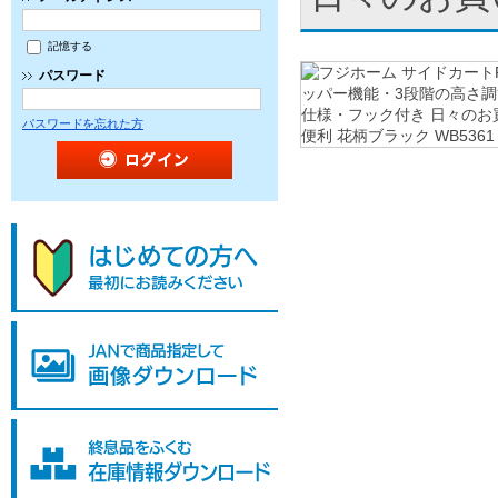
記憶する
パスワード
パスワードを忘れた方