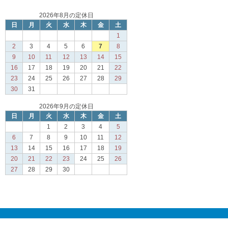
2026年8月の定休日
日
月
火
水
木
金
土
1
2
3
4
5
6
7
8
9
10
11
12
13
14
15
16
17
18
19
20
21
22
23
24
25
26
27
28
29
30
31
2026年9月の定休日
日
月
火
水
木
金
土
1
2
3
4
5
6
7
8
9
10
11
12
13
14
15
16
17
18
19
20
21
22
23
24
25
26
27
28
29
30