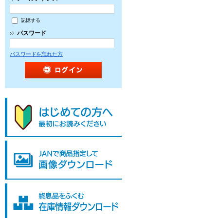
記憶する
パスワード
パスワードを忘れた方