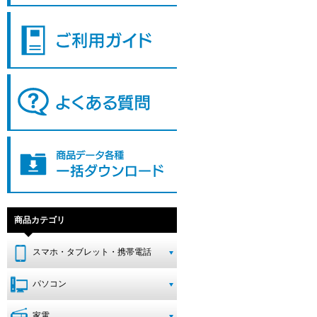
商品カテゴリ
スマホ・タブレット・携帯電話
パソコン
家電