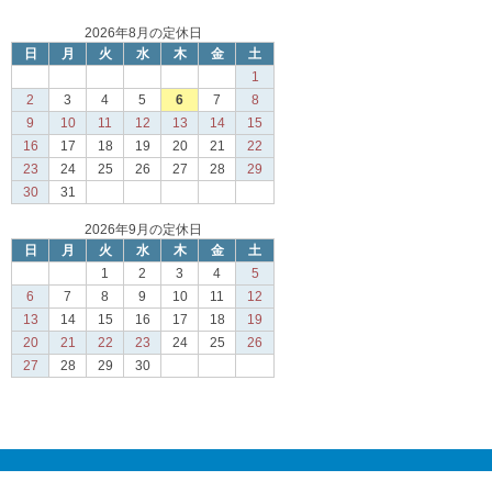
2026年8月の定休日
日
月
火
水
木
金
土
1
2
3
4
5
6
7
8
9
10
11
12
13
14
15
16
17
18
19
20
21
22
23
24
25
26
27
28
29
30
31
2026年9月の定休日
日
月
火
水
木
金
土
1
2
3
4
5
6
7
8
9
10
11
12
13
14
15
16
17
18
19
20
21
22
23
24
25
26
27
28
29
30