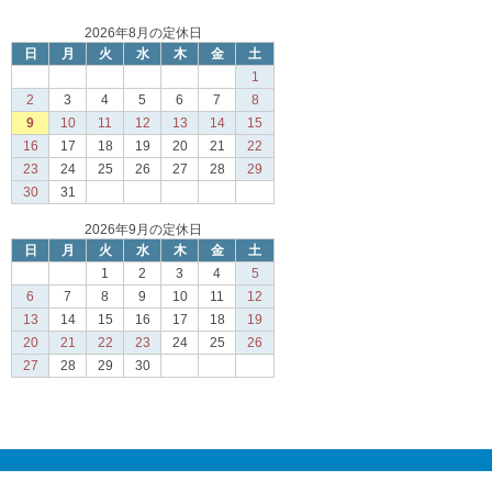
2026年8月の定休日
日
月
火
水
木
金
土
1
2
3
4
5
6
7
8
9
10
11
12
13
14
15
16
17
18
19
20
21
22
23
24
25
26
27
28
29
30
31
2026年9月の定休日
日
月
火
水
木
金
土
1
2
3
4
5
6
7
8
9
10
11
12
13
14
15
16
17
18
19
20
21
22
23
24
25
26
27
28
29
30