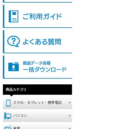
商品カテゴリ
スマホ・タブレット・携帯電話
パソコン
家電