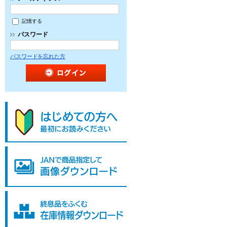
記憶する
パスワード
パスワードを忘れた方