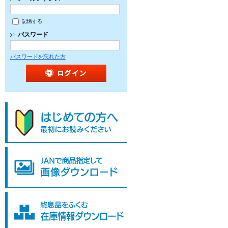
記憶する
パスワード
パスワードを忘れた方