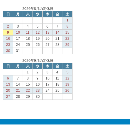
2026年8月の定休日
日
月
火
水
木
金
土
1
2
3
4
5
6
7
8
9
10
11
12
13
14
15
16
17
18
19
20
21
22
23
24
25
26
27
28
29
30
31
2026年9月の定休日
日
月
火
水
木
金
土
1
2
3
4
5
6
7
8
9
10
11
12
13
14
15
16
17
18
19
20
21
22
23
24
25
26
27
28
29
30