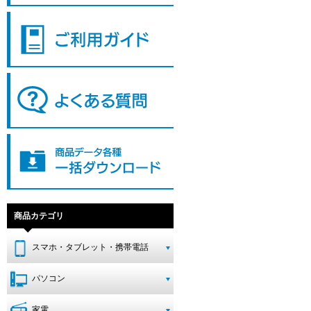
商品カテゴリ
スマホ・タブレット・携帯電話
パソコン
家電