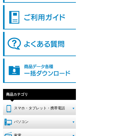
商品カテゴリ
スマホ・タブレット・携帯電話
パソコン
家電