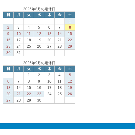
2026年8月の定休日
日
月
火
水
木
金
土
1
2
3
4
5
6
7
8
9
10
11
12
13
14
15
16
17
18
19
20
21
22
23
24
25
26
27
28
29
30
31
2026年9月の定休日
日
月
火
水
木
金
土
1
2
3
4
5
6
7
8
9
10
11
12
13
14
15
16
17
18
19
20
21
22
23
24
25
26
27
28
29
30