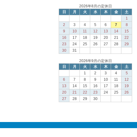
2026年8月の定休日
日
月
火
水
木
金
土
1
2
3
4
5
6
7
8
9
10
11
12
13
14
15
16
17
18
19
20
21
22
23
24
25
26
27
28
29
30
31
2026年9月の定休日
日
月
火
水
木
金
土
1
2
3
4
5
6
7
8
9
10
11
12
13
14
15
16
17
18
19
20
21
22
23
24
25
26
27
28
29
30