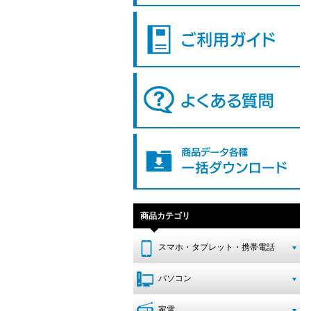
商品カテゴリ
スマホ・タブレット・携帯電話
パソコン
家電