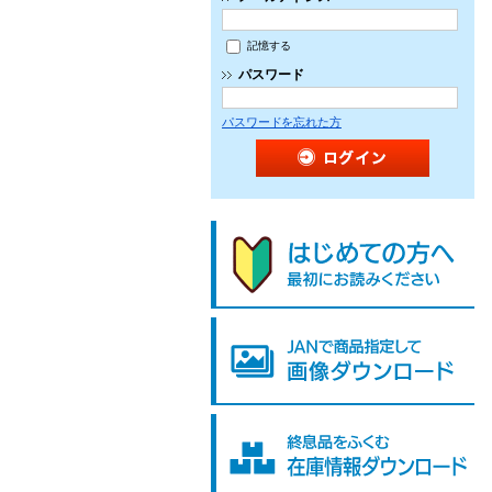
記憶する
パスワード
パスワードを忘れた方