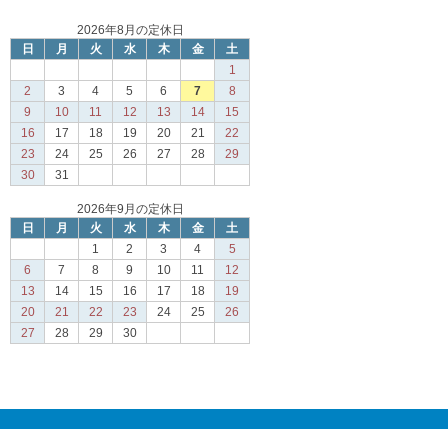
2026年8月の定休日
日
月
火
水
木
金
土
1
2
3
4
5
6
7
8
9
10
11
12
13
14
15
16
17
18
19
20
21
22
23
24
25
26
27
28
29
30
31
2026年9月の定休日
日
月
火
水
木
金
土
1
2
3
4
5
6
7
8
9
10
11
12
13
14
15
16
17
18
19
20
21
22
23
24
25
26
27
28
29
30