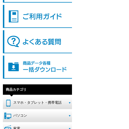
商品カテゴリ
スマホ・タブレット・携帯電話
パソコン
家電