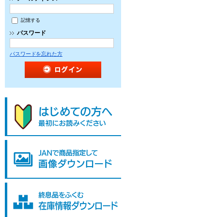
記憶する
パスワード
パスワードを忘れた方