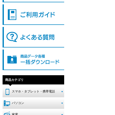
商品カテゴリ
スマホ・タブレット・携帯電話
パソコン
家電