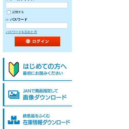
記憶する
パスワード
パスワードを忘れた方