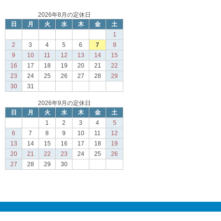
2026年8月の定休日
日
月
火
水
木
金
土
1
2
3
4
5
6
7
8
9
10
11
12
13
14
15
16
17
18
19
20
21
22
23
24
25
26
27
28
29
30
31
2026年9月の定休日
日
月
火
水
木
金
土
1
2
3
4
5
6
7
8
9
10
11
12
13
14
15
16
17
18
19
20
21
22
23
24
25
26
27
28
29
30