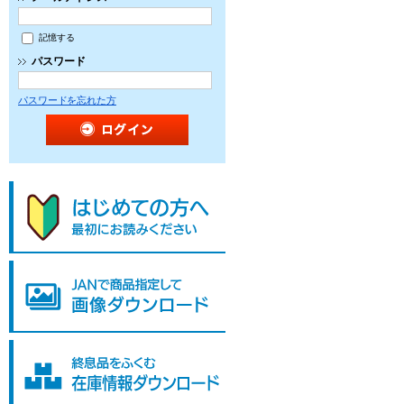
記憶する
パスワード
パスワードを忘れた方