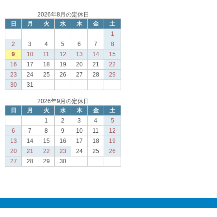
2026年8月の定休日
日
月
火
水
木
金
土
1
2
3
4
5
6
7
8
9
10
11
12
13
14
15
16
17
18
19
20
21
22
23
24
25
26
27
28
29
30
31
2026年9月の定休日
日
月
火
水
木
金
土
1
2
3
4
5
6
7
8
9
10
11
12
13
14
15
16
17
18
19
20
21
22
23
24
25
26
27
28
29
30