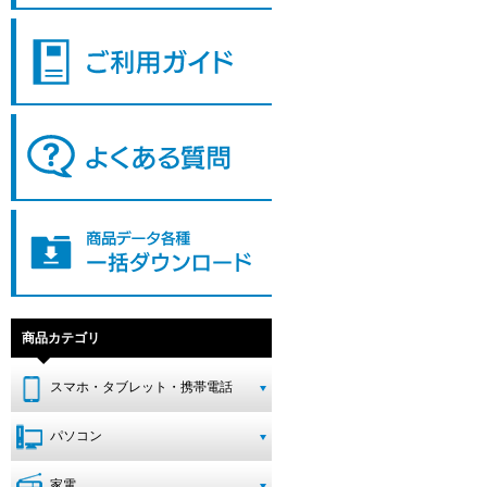
商品カテゴリ
スマホ・タブレット・携帯電話
パソコン
家電