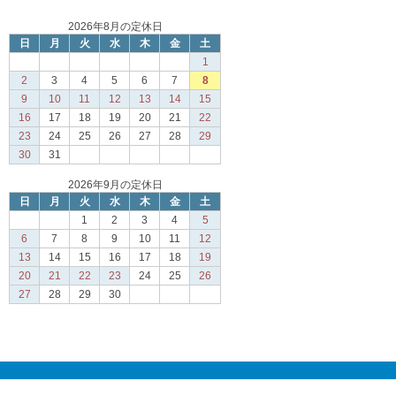
2026年8月の定休日
日
月
火
水
木
金
土
1
2
3
4
5
6
7
8
9
10
11
12
13
14
15
16
17
18
19
20
21
22
23
24
25
26
27
28
29
30
31
2026年9月の定休日
日
月
火
水
木
金
土
1
2
3
4
5
6
7
8
9
10
11
12
13
14
15
16
17
18
19
20
21
22
23
24
25
26
27
28
29
30