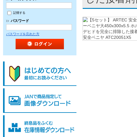
記憶する
パスワード
パスワードを忘れた方