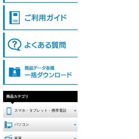
商品カテゴリ
スマホ・タブレット・携帯電話
パソコン
家電