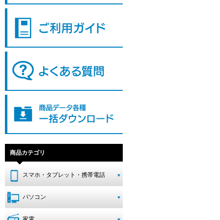
商品カテゴリ
スマホ・タブレット・携帯電話
パソコン
家電