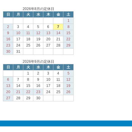
2026年8月の定休日
日
月
火
水
木
金
土
1
2
3
4
5
6
7
8
9
10
11
12
13
14
15
16
17
18
19
20
21
22
23
24
25
26
27
28
29
30
31
2026年9月の定休日
日
月
火
水
木
金
土
1
2
3
4
5
6
7
8
9
10
11
12
13
14
15
16
17
18
19
20
21
22
23
24
25
26
27
28
29
30