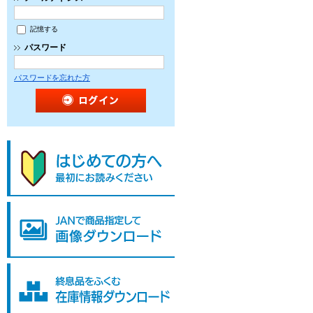
記憶する
パスワード
パスワードを忘れた方