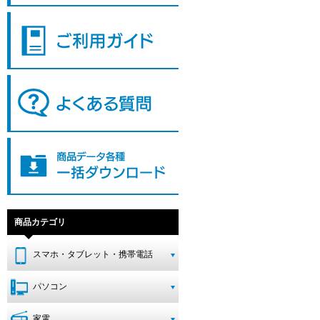
商品カテゴリ
スマホ・タブレット・携帯電話
パソコン
家電