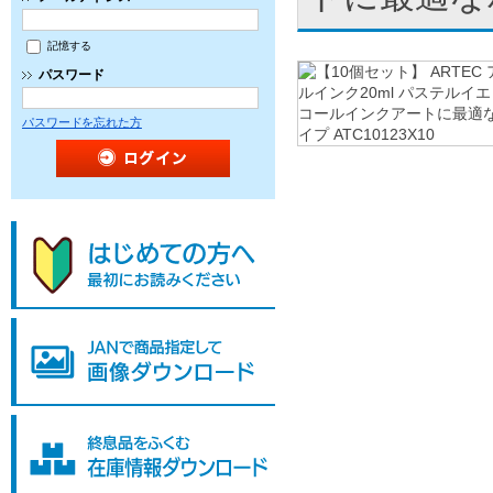
記憶する
パスワード
パスワードを忘れた方