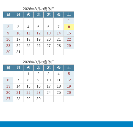
2026年8月の定休日
日
月
火
水
木
金
土
1
2
3
4
5
6
7
8
9
10
11
12
13
14
15
16
17
18
19
20
21
22
23
24
25
26
27
28
29
30
31
2026年9月の定休日
日
月
火
水
木
金
土
1
2
3
4
5
6
7
8
9
10
11
12
13
14
15
16
17
18
19
20
21
22
23
24
25
26
27
28
29
30