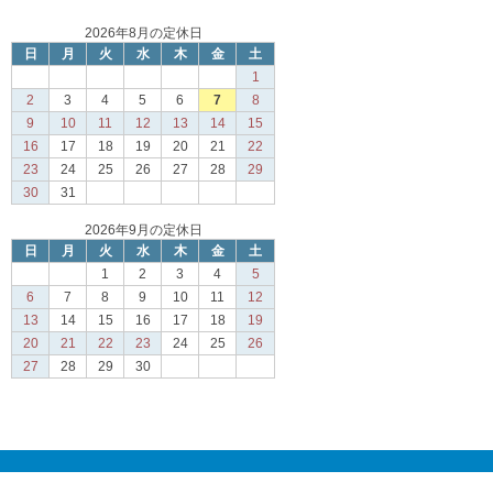
2026年8月の定休日
日
月
火
水
木
金
土
1
2
3
4
5
6
7
8
9
10
11
12
13
14
15
16
17
18
19
20
21
22
23
24
25
26
27
28
29
30
31
2026年9月の定休日
日
月
火
水
木
金
土
1
2
3
4
5
6
7
8
9
10
11
12
13
14
15
16
17
18
19
20
21
22
23
24
25
26
27
28
29
30