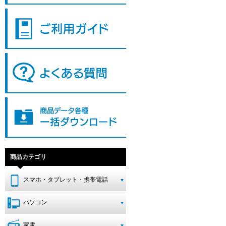
商品カテゴリ
スマホ・タブレット・携帯電話
パソコン
家電