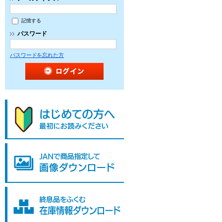
記憶する
パスワード
パスワードを忘れた方