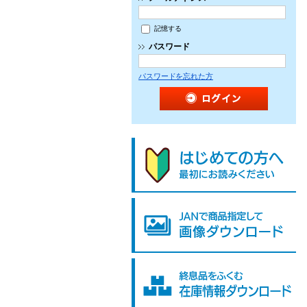
記憶する
パスワード
パスワードを忘れた方