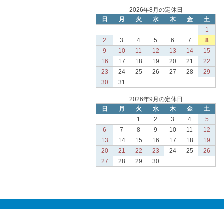
2026年8月の定休日
日
月
火
水
木
金
土
1
2
3
4
5
6
7
8
9
10
11
12
13
14
15
16
17
18
19
20
21
22
23
24
25
26
27
28
29
30
31
2026年9月の定休日
日
月
火
水
木
金
土
1
2
3
4
5
6
7
8
9
10
11
12
13
14
15
16
17
18
19
20
21
22
23
24
25
26
27
28
29
30