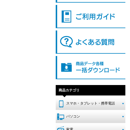
商品カテゴリ
スマホ・タブレット・携帯電話
パソコン
家電