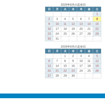
2026年8月の定休日
日
月
火
水
木
金
土
1
2
3
4
5
6
7
8
9
10
11
12
13
14
15
16
17
18
19
20
21
22
23
24
25
26
27
28
29
30
31
2026年9月の定休日
日
月
火
水
木
金
土
1
2
3
4
5
6
7
8
9
10
11
12
13
14
15
16
17
18
19
20
21
22
23
24
25
26
27
28
29
30