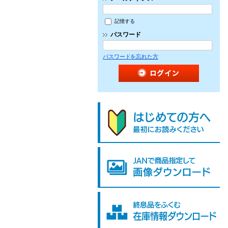
記憶する
パスワード
パスワードを忘れた方