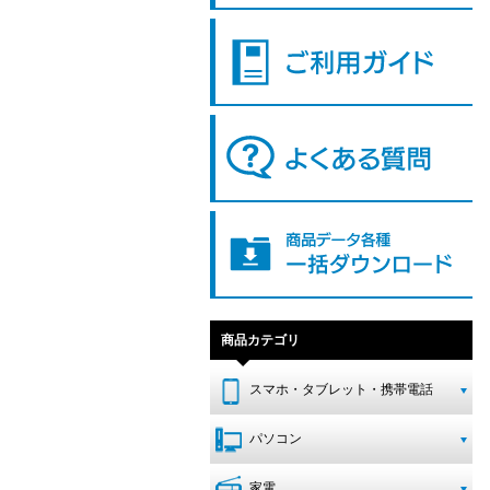
商品カテゴリ
スマホ・タブレット・携帯電話
パソコン
家電