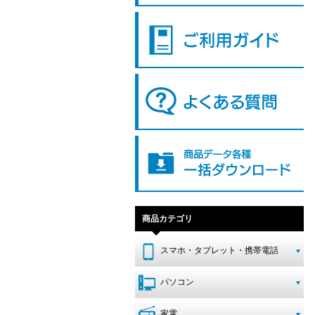
商品カテゴリ
スマホ・タブレット・携帯電話
パソコン
家電