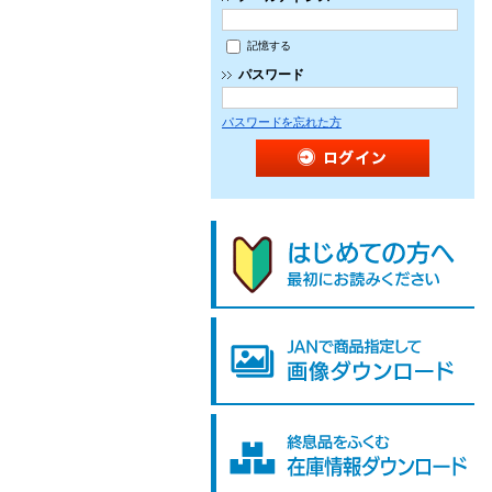
記憶する
パスワード
パスワードを忘れた方