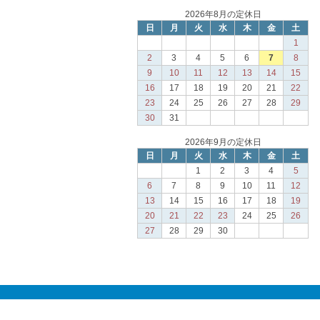
2026年8月の定休日
日
月
火
水
木
金
土
1
2
3
4
5
6
7
8
9
10
11
12
13
14
15
16
17
18
19
20
21
22
23
24
25
26
27
28
29
30
31
2026年9月の定休日
日
月
火
水
木
金
土
1
2
3
4
5
6
7
8
9
10
11
12
13
14
15
16
17
18
19
20
21
22
23
24
25
26
27
28
29
30