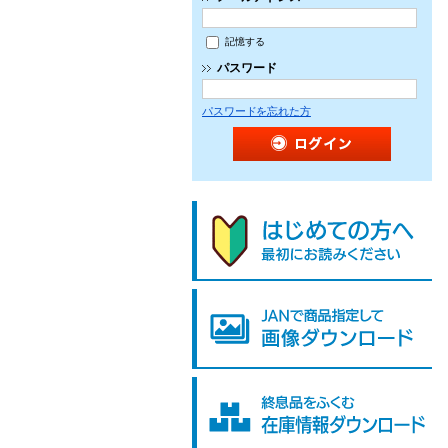
記憶する
パスワード
パスワードを忘れた方