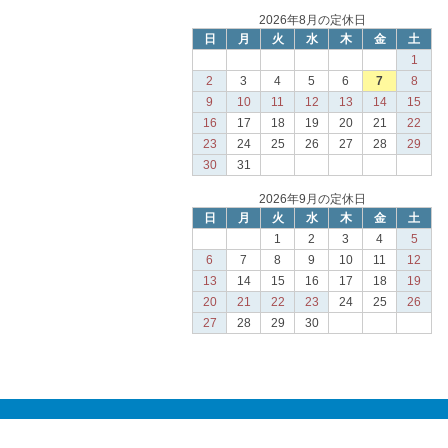
2026年8月の定休日
日
月
火
水
木
金
土
1
2
3
4
5
6
7
8
9
10
11
12
13
14
15
16
17
18
19
20
21
22
23
24
25
26
27
28
29
30
31
2026年9月の定休日
日
月
火
水
木
金
土
1
2
3
4
5
6
7
8
9
10
11
12
13
14
15
16
17
18
19
20
21
22
23
24
25
26
27
28
29
30