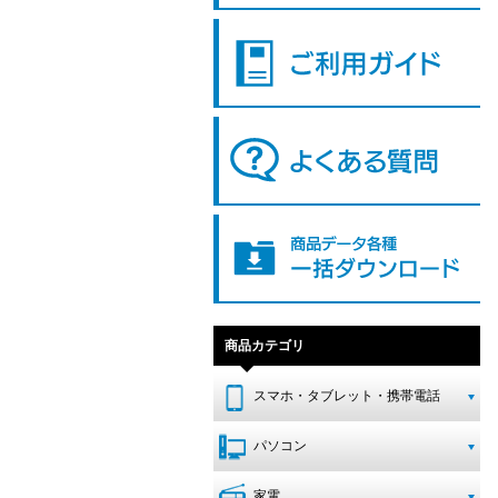
商品カテゴリ
スマホ・タブレット・携帯電話
パソコン
家電