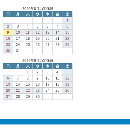
2026年8月の定休日
日
月
火
水
木
金
土
1
2
3
4
5
6
7
8
9
10
11
12
13
14
15
16
17
18
19
20
21
22
23
24
25
26
27
28
29
30
31
2026年9月の定休日
日
月
火
水
木
金
土
1
2
3
4
5
6
7
8
9
10
11
12
13
14
15
16
17
18
19
20
21
22
23
24
25
26
27
28
29
30