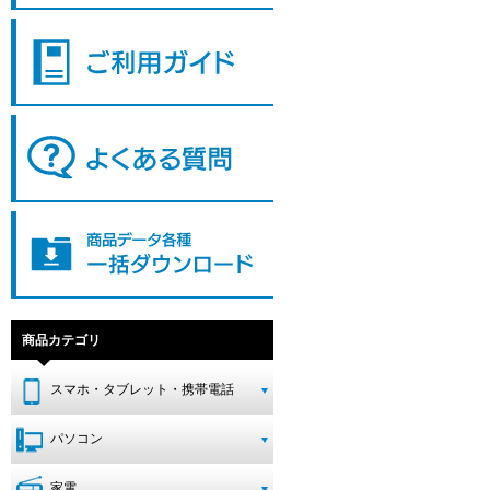
商品カテゴリ
スマホ・タブレット・携帯電話
パソコン
家電