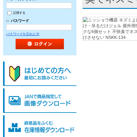
記憶する
パスワード
パスワードを忘れた方