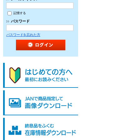
記憶する
パスワード
パスワードを忘れた方