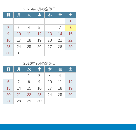
2026年8月の定休日
日
月
火
水
木
金
土
1
2
3
4
5
6
7
8
9
10
11
12
13
14
15
16
17
18
19
20
21
22
23
24
25
26
27
28
29
30
31
2026年9月の定休日
日
月
火
水
木
金
土
1
2
3
4
5
6
7
8
9
10
11
12
13
14
15
16
17
18
19
20
21
22
23
24
25
26
27
28
29
30