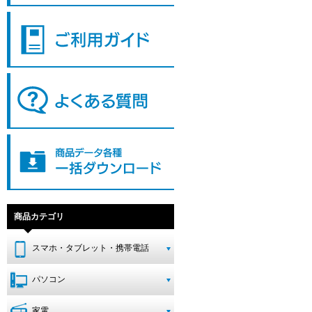
商品カテゴリ
スマホ・タブレット・携帯電話
パソコン
家電