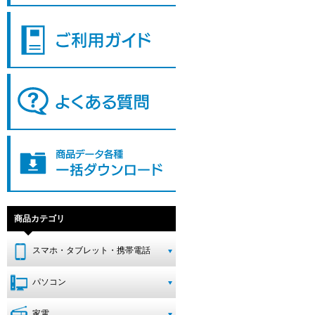
商品カテゴリ
スマホ・タブレット・携帯電話
パソコン
家電