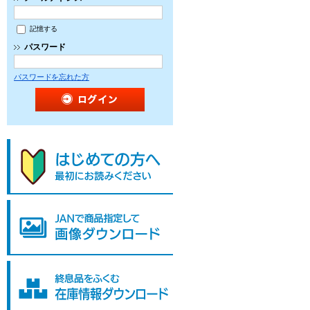
記憶する
パスワード
パスワードを忘れた方