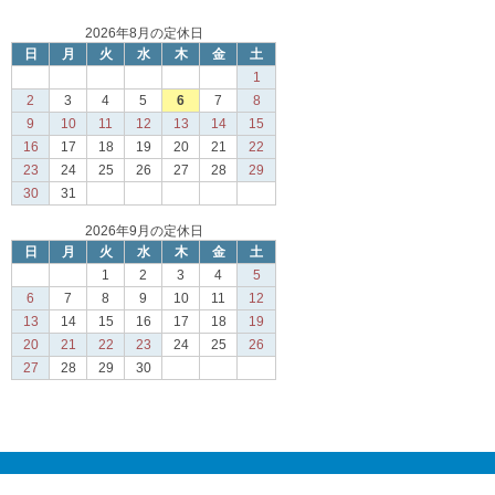
2026年8月の定休日
日
月
火
水
木
金
土
1
2
3
4
5
6
7
8
9
10
11
12
13
14
15
16
17
18
19
20
21
22
23
24
25
26
27
28
29
30
31
2026年9月の定休日
日
月
火
水
木
金
土
1
2
3
4
5
6
7
8
9
10
11
12
13
14
15
16
17
18
19
20
21
22
23
24
25
26
27
28
29
30