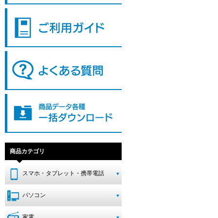
商品カテゴリ
スマホ・タブレット・携帯電話
パソコン
家電