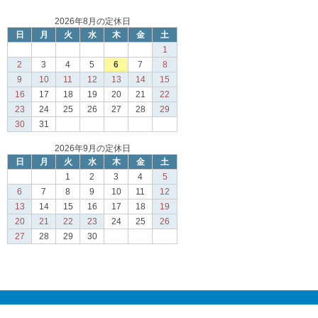
2026年8月の定休日
日
月
火
水
木
金
土
1
2
3
4
5
6
7
8
9
10
11
12
13
14
15
16
17
18
19
20
21
22
23
24
25
26
27
28
29
30
31
2026年9月の定休日
日
月
火
水
木
金
土
1
2
3
4
5
6
7
8
9
10
11
12
13
14
15
16
17
18
19
20
21
22
23
24
25
26
27
28
29
30