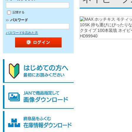
記憶する
パスワード
パスワードを忘れた方