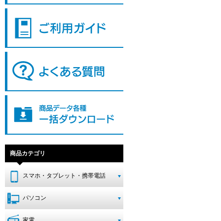
商品カテゴリ
スマホ・タブレット・携帯電話
パソコン
家電