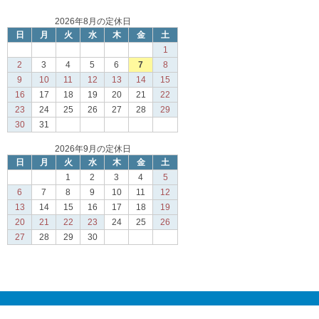
2026年8月の定休日
日
月
火
水
木
金
土
1
2
3
4
5
6
7
8
9
10
11
12
13
14
15
16
17
18
19
20
21
22
23
24
25
26
27
28
29
30
31
2026年9月の定休日
日
月
火
水
木
金
土
1
2
3
4
5
6
7
8
9
10
11
12
13
14
15
16
17
18
19
20
21
22
23
24
25
26
27
28
29
30