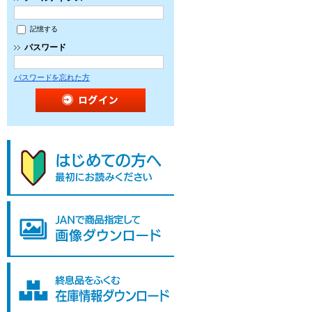
記憶する
パスワード
パスワードを忘れた方