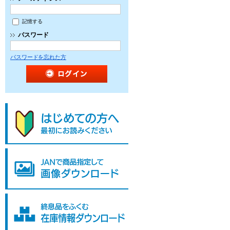
記憶する
パスワード
パスワードを忘れた方