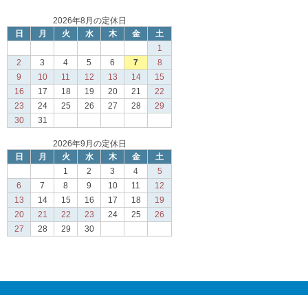
2026年8月の定休日
日
月
火
水
木
金
土
1
2
3
4
5
6
7
8
9
10
11
12
13
14
15
16
17
18
19
20
21
22
23
24
25
26
27
28
29
30
31
2026年9月の定休日
日
月
火
水
木
金
土
1
2
3
4
5
6
7
8
9
10
11
12
13
14
15
16
17
18
19
20
21
22
23
24
25
26
27
28
29
30