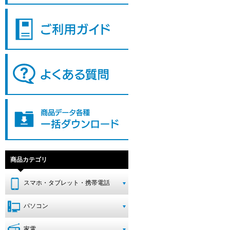
商品カテゴリ
スマホ・タブレット・携帯電話
パソコン
家電