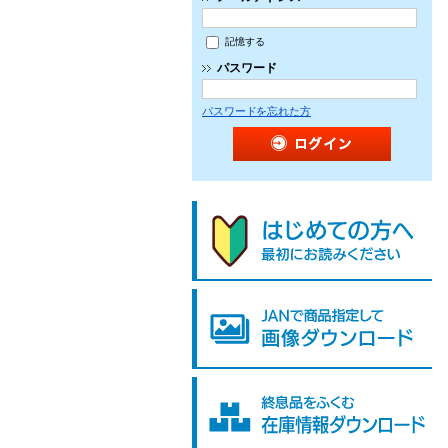
記憶する
パスワード
パスワードを忘れた方