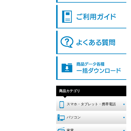
商品カテゴリ
スマホ・タブレット・携帯電話
パソコン
家電