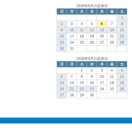
2026年8月の定休日
日
月
火
水
木
金
土
1
2
3
4
5
6
7
8
9
10
11
12
13
14
15
16
17
18
19
20
21
22
23
24
25
26
27
28
29
30
31
2026年9月の定休日
日
月
火
水
木
金
土
1
2
3
4
5
6
7
8
9
10
11
12
13
14
15
16
17
18
19
20
21
22
23
24
25
26
27
28
29
30